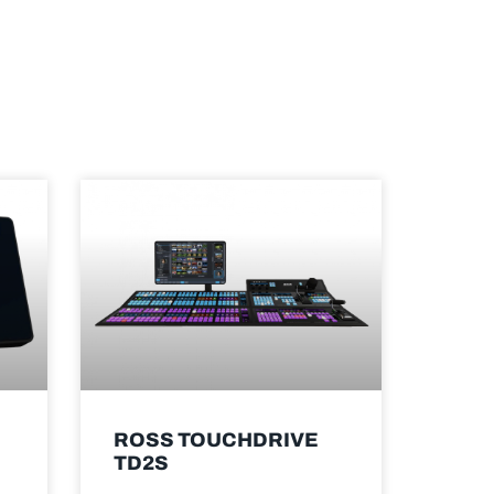
ROSS TOUCHDRIVE
TD2S