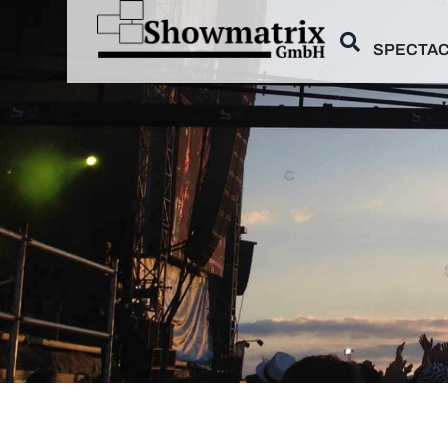
SPECTAC