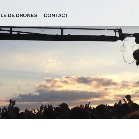
LE DE DRONES
CONTACT