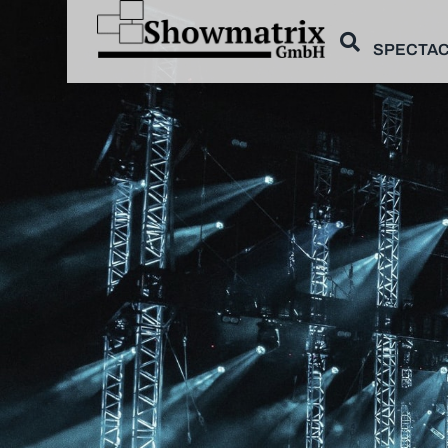
SPECTAC