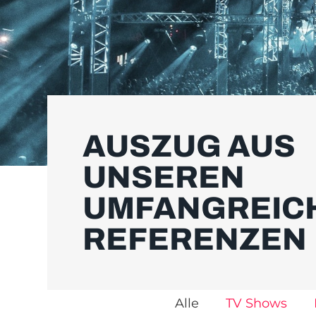
AUSZUG AUS
UNSEREN
UMFANGREIC
REFERENZEN
Alle
TV Shows