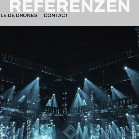
REFERENZEN
LE DE DRONES
CONTACT