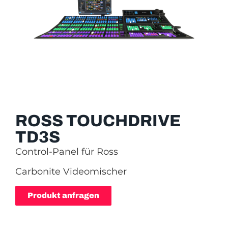
ROSS TOUCHDRIVE
TD3S
Control-Panel für Ross
Carbonite Videomischer
Produkt anfragen