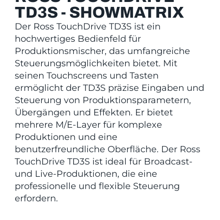
TD3S - SHOWMATRIX
Der Ross TouchDrive TD3S ist ein
hochwertiges Bedienfeld für
Produktionsmischer, das umfangreiche
Steuerungsmöglichkeiten bietet. Mit
seinen Touchscreens und Tasten
ermöglicht der TD3S präzise Eingaben und
Steuerung von Produktionsparametern,
Übergängen und Effekten. Er bietet
mehrere M/E-Layer für komplexe
Produktionen und eine
benutzerfreundliche Oberfläche. Der Ross
TouchDrive TD3S ist ideal für Broadcast-
und Live-Produktionen, die eine
professionelle und flexible Steuerung
erfordern.