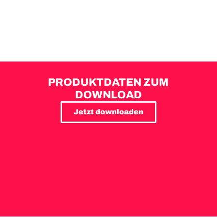
PRODUKTDATEN ZUM
DOWNLOAD
Jetzt downloaden