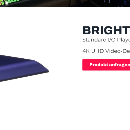
BRIGHT
Standard I/O Play
4K UHD Video-De
Produkt anfrage