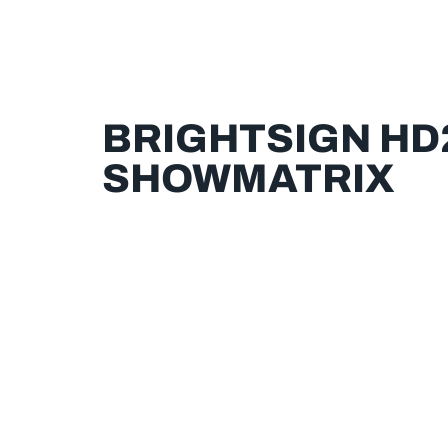
BRIGHTSIGN HD2
SHOWMATRIX