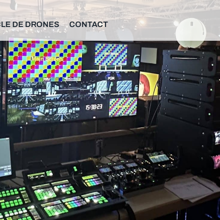
LE DE DRONES
CONTACT