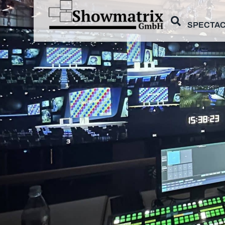
SPECTAC