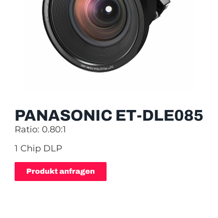
PANASONIC ET-DLE085
Ratio: 0.80:1
1 Chip DLP
Produkt anfragen