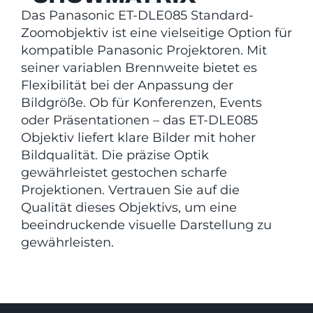
Das Panasonic ET-DLE085 Standard-
Zoomobjektiv ist eine vielseitige Option für
kompatible Panasonic Projektoren. Mit
seiner variablen Brennweite bietet es
Flexibilität bei der Anpassung der
Bildgröße. Ob für Konferenzen, Events
oder Präsentationen – das ET-DLE085
Objektiv liefert klare Bilder mit hoher
Bildqualität. Die präzise Optik
gewährleistet gestochen scharfe
Projektionen. Vertrauen Sie auf die
Qualität dieses Objektivs, um eine
beeindruckende visuelle Darstellung zu
gewährleisten.