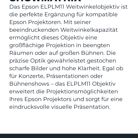
Das Epson ELPLM11 Weitwinkelobjektiv ist
die perfekte Ergänzung für kompatible
Epson Projektoren. Mit seiner
beeindruckenden Weitwinkelkapazität
ermöglicht dieses Objektiv eine
großflächige Projektion in beengten
Räumen oder auf großen Bühnen. Die
präzise Optik gewährleistet gestochen
scharfe Bilder und hohe Klarheit. Egal ob
für Konzerte, Präsentationen oder
Bühnenshows – das ELPLM11 Objektiv
erweitert die Projektionsmöglichkeiten
Ihres Epson Projektors und sorgt für eine
eindrucksvolle visuelle Präsentation.