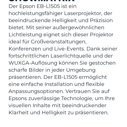
Der Epson EB-L1505 ist ein
hochleistungsfähiger Laserprojektor, der
beeindruckende Helligkeit und Präzision
bietet. Mit seiner außergewöhnlichen
Lichtleistung eignet sich dieser Projektor
ideal für Großveranstaltungen,
Konferenzen und Live-Events. Dank seiner
fortschrittlichen Laserlichtquelle und der
WUXGA-Auflösung können Sie gestochen
scharfe Bilder in jeder Umgebung
präsentieren. Der EB-L1505 ermöglicht
eine einfache Installation und flexible
Anpassungsoptionen. Vertrauen Sie auf
Epsons zuverlässige Technologie, um Ihre
visuellen Inhalte mit beeindruckender
Klarheit und Helligkeit zu präsentieren.