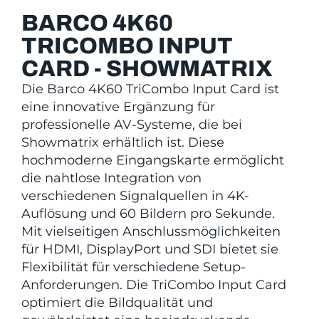
BARCO 4K60
TRICOMBO INPUT
CARD - SHOWMATRIX
Die Barco 4K60 TriCombo Input Card ist
eine innovative Ergänzung für
professionelle AV-Systeme, die bei
Showmatrix erhältlich ist. Diese
hochmoderne Eingangskarte ermöglicht
die nahtlose Integration von
verschiedenen Signalquellen in 4K-
Auflösung und 60 Bildern pro Sekunde.
Mit vielseitigen Anschlussmöglichkeiten
für HDMI, DisplayPort und SDI bietet sie
Flexibilität für verschiedene Setup-
Anforderungen. Die TriCombo Input Card
optimiert die Bildqualität und