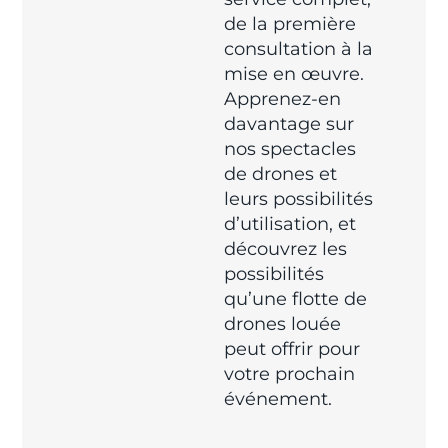
de la première
consultation à la
mise en œuvre.
Apprenez-en
davantage sur
nos spectacles
de drones et
leurs possibilités
d’utilisation, et
découvrez les
possibilités
qu’une flotte de
drones louée
peut offrir pour
votre prochain
événement.