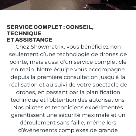
SERVICE COMPLET : CONSEIL,
TECHNIQUE
ET ASSISTANCE
Chez Showmatrix, vous bénéficiez non
seulement d’une technologie de drones de
pointe, mais aussi d’un service complet clé
en main. Notre équipe vous accompagne
depuis la première consultation jusqu’à la
réalisation et au suivi de votre spectacle de
drones, en passant par la planification
technique et l’obtention des autorisations.
Nos pilotes et techniciens expérimentés
garantissent une sécurité maximale et un
déroulement sans faille, même lors
d’événements complexes de grande