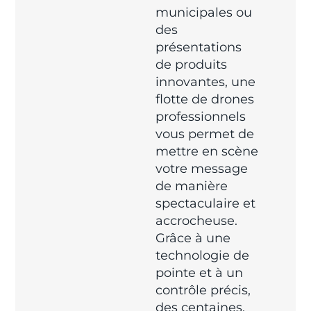
municipales ou
des
présentations
de produits
innovantes, une
flotte de drones
professionnels
vous permet de
mettre en scène
votre message
de manière
spectaculaire et
accrocheuse.
Grâce à une
technologie de
pointe et à un
contrôle précis,
des centaines,