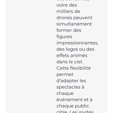
voire des
milliers de
drones peuvent
simultanément
former des
figures
impressionnantes,
des logos ou des
effets animés
dans le ciel.
Cette flexibilité
permet
d’adapter les
spectacles à
chaque
événement et à
chaque public
cible. Les invités