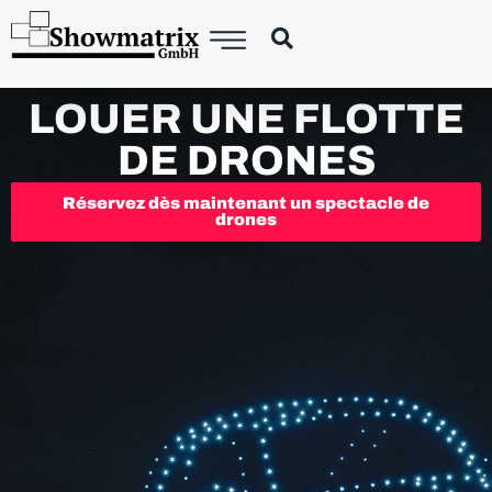
LOUER UNE FLOTTE
DE DRONES
Réservez dès maintenant un spectacle de
drones