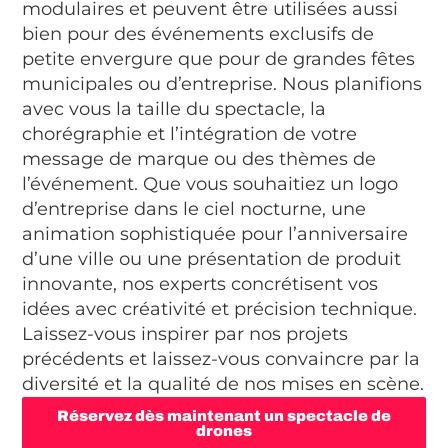
modulaires et peuvent être utilisées aussi
bien pour des événements exclusifs de
petite envergure que pour de grandes fêtes
municipales ou d’entreprise. Nous planifions
avec vous la taille du spectacle, la
chorégraphie et l’intégration de votre
message de marque ou des thèmes de
l’événement. Que vous souhaitiez un logo
d’entreprise dans le ciel nocturne, une
animation sophistiquée pour l’anniversaire
d’une ville ou une présentation de produit
innovante, nos experts concrétisent vos
idées avec créativité et précision technique.
Laissez-vous inspirer par nos projets
précédents et laissez-vous convaincre par la
diversité et la qualité de nos mises en scène.
Réservez dès maintenant un spectacle de
drones