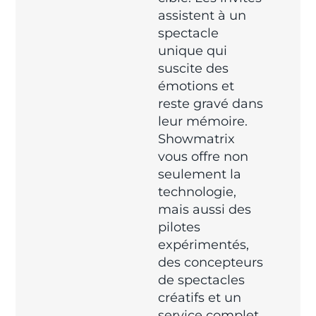
assistent à un
spectacle
unique qui
suscite des
émotions et
reste gravé dans
leur mémoire.
Showmatrix
vous offre non
seulement la
technologie,
mais aussi des
pilotes
expérimentés,
des concepteurs
de spectacles
créatifs et un
service complet,