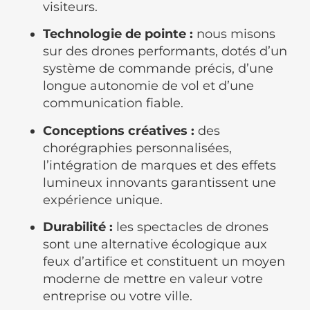
visiteurs.
Technologie de pointe :
nous misons
sur des drones performants, dotés d’un
système de commande précis, d’une
longue autonomie de vol et d’une
communication fiable.
Conceptions créatives :
des
chorégraphies personnalisées,
l’intégration de marques et des effets
lumineux innovants garantissent une
expérience unique.
Durabilité :
les spectacles de drones
sont une alternative écologique aux
feux d’artifice et constituent un moyen
moderne de mettre en valeur votre
entreprise ou votre ville.