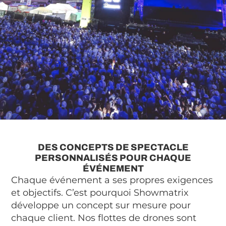
DES CONCEPTS DE SPECTACLE
PERSONNALISÉS POUR CHAQUE
ÉVÉNEMENT
Chaque événement a ses propres exigences
et objectifs. C’est pourquoi Showmatrix
développe un concept sur mesure pour
chaque client. Nos flottes de drones sont