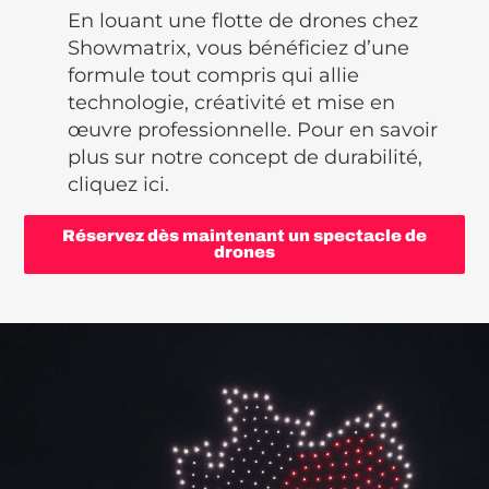
En louant une flotte de drones chez
Showmatrix, vous bénéficiez d’une
formule tout compris qui allie
technologie, créativité et mise en
œuvre professionnelle. Pour en savoir
plus sur notre concept de durabilité,
cliquez ici.
Réservez dès maintenant un spectacle de
drones