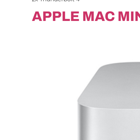
APPLE MAC MIN