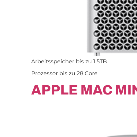
Arbeitsspeicher bis zu 1.5TB
Prozessor bis zu 28 Core
APPLE MAC MIN