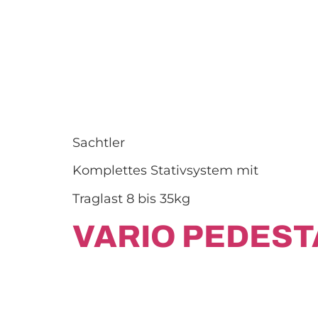
Sachtler
Komplettes Stativsystem mit
Traglast 8 bis 35kg
VARIO PEDEST