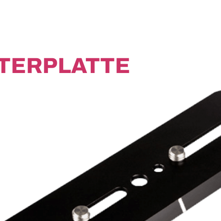
TERPLATTE