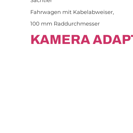
Sachtler
Fahrwagen mit Kabelabweiser,
100 mm Raddurchmesser
KAMERA ADAP