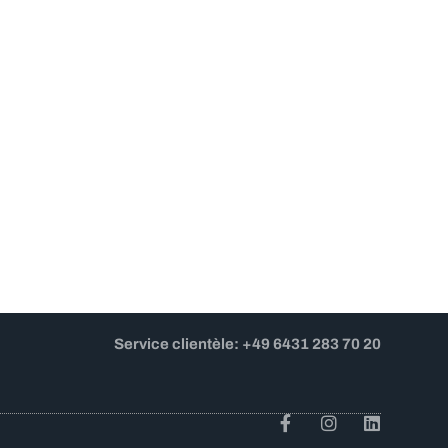
Service clientèle: +49 6431 283 70 20