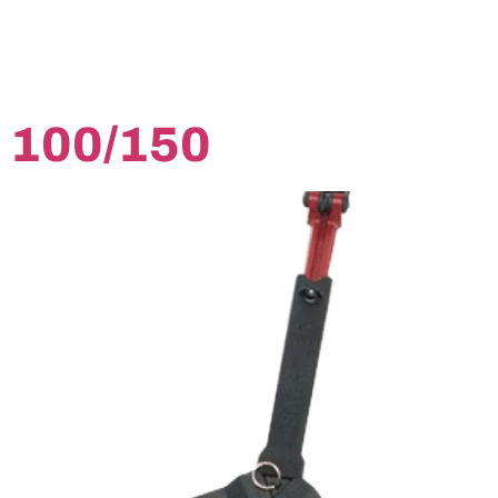
 100/150