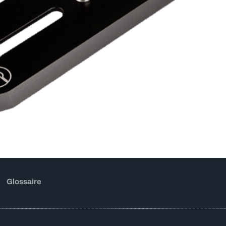
Glossaire