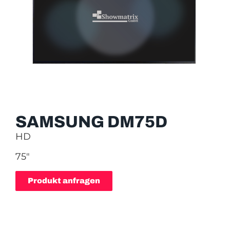
SAMSUNG DM75D
HD
75″
Produkt anfragen