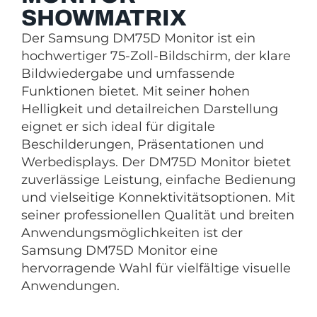
SHOWMATRIX
Der Samsung DM75D Monitor ist ein
hochwertiger 75-Zoll-Bildschirm, der klare
Bildwiedergabe und umfassende
Funktionen bietet. Mit seiner hohen
Helligkeit und detailreichen Darstellung
eignet er sich ideal für digitale
Beschilderungen, Präsentationen und
Werbedisplays. Der DM75D Monitor bietet
zuverlässige Leistung, einfache Bedienung
und vielseitige Konnektivitätsoptionen. Mit
seiner professionellen Qualität und breiten
Anwendungsmöglichkeiten ist der
Samsung DM75D Monitor eine
hervorragende Wahl für vielfältige visuelle
Anwendungen.