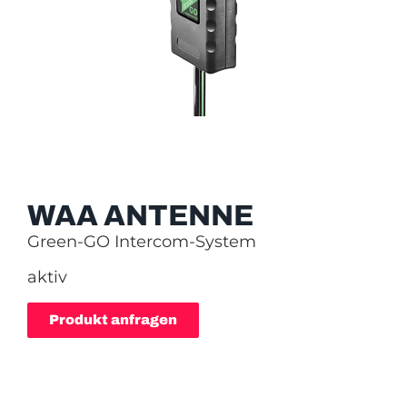
WAA ANTENNE
Green-GO Intercom-System
aktiv
Produkt anfragen