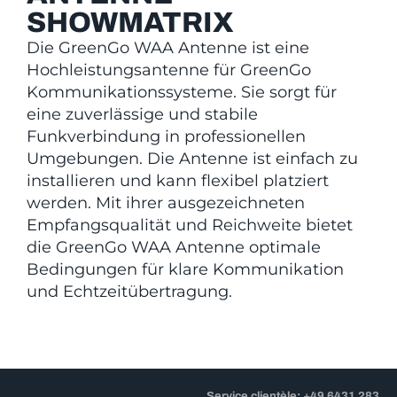
SHOWMATRIX
Die GreenGo WAA Antenne ist eine
Hochleistungsantenne für GreenGo
Kommunikationssysteme. Sie sorgt für
eine zuverlässige und stabile
Funkverbindung in professionellen
Umgebungen. Die Antenne ist einfach zu
installieren und kann flexibel platziert
werden. Mit ihrer ausgezeichneten
Empfangsqualität und Reichweite bietet
die GreenGo WAA Antenne optimale
Bedingungen für klare Kommunikation
und Echtzeitübertragung.
Service clientèle: +49 6431 283