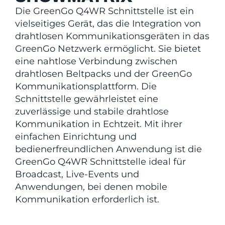
Die GreenGo Q4WR Schnittstelle ist ein
vielseitiges Gerät, das die Integration von
drahtlosen Kommunikationsgeräten in das
GreenGo Netzwerk ermöglicht. Sie bietet
eine nahtlose Verbindung zwischen
drahtlosen Beltpacks und der GreenGo
Kommunikationsplattform. Die
Schnittstelle gewährleistet eine
zuverlässige und stabile drahtlose
Kommunikation in Echtzeit. Mit ihrer
einfachen Einrichtung und
bedienerfreundlichen Anwendung ist die
GreenGo Q4WR Schnittstelle ideal für
Broadcast, Live-Events und
Anwendungen, bei denen mobile
Kommunikation erforderlich ist.