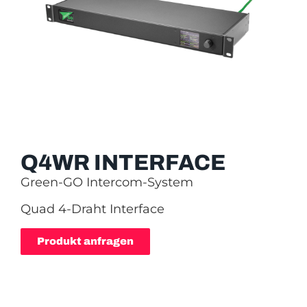
Q4WR INTERFACE
Green-GO Intercom-System
Quad 4-Draht Interface
Produkt anfragen