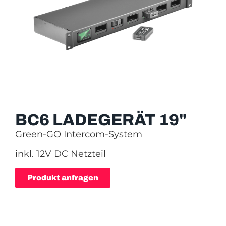
BC6 LADEGERÄT 19"
Green-GO Intercom-System
inkl. 12V DC Netzteil
Produkt anfragen