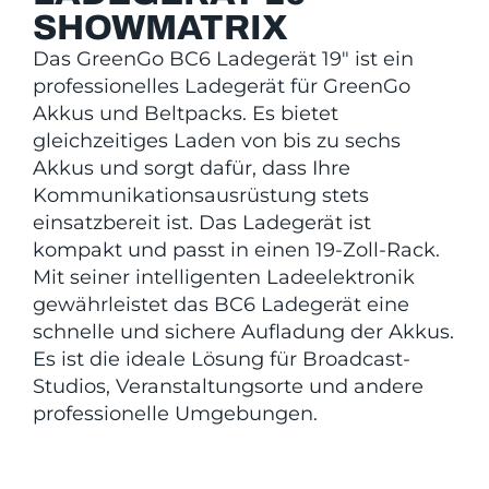
SHOWMATRIX
Das GreenGo BC6 Ladegerät 19″ ist ein
professionelles Ladegerät für GreenGo
Akkus und Beltpacks. Es bietet
gleichzeitiges Laden von bis zu sechs
Akkus und sorgt dafür, dass Ihre
Kommunikationsausrüstung stets
einsatzbereit ist. Das Ladegerät ist
kompakt und passt in einen 19-Zoll-Rack.
Mit seiner intelligenten Ladeelektronik
gewährleistet das BC6 Ladegerät eine
schnelle und sichere Aufladung der Akkus.
Es ist die ideale Lösung für Broadcast-
Studios, Veranstaltungsorte und andere
professionelle Umgebungen.